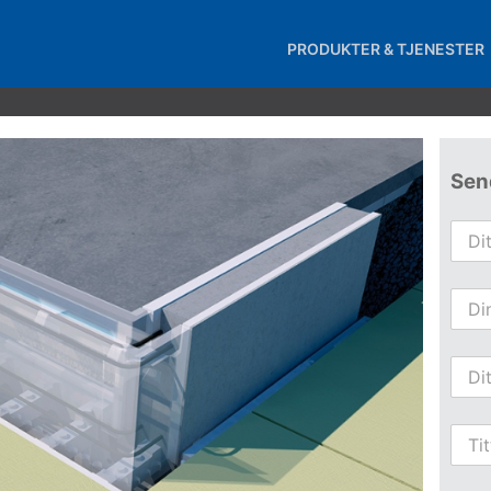
PRODUKTER & TJENESTER
Sen